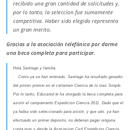
recibido una gran cantidad de solicitudes y,
por lo tanto, la seleccion fue sumamente
competitiva. Haber sido elegido representa
un gran merito.
Gracias a la asociación telefónica por darme
una beca completa para participar.
Hola Santiago y familia,
Como ya se han enterado, Santiago ha resultado ganador
del primer premio en el certamen Ciencia de lo mas Simple.
Por lo tanto, Educared le ha otorgado la beca completa para
asistir al campamento Expedicion Ciencia 2011. Dado que el
ya habia sido seleccionado para asistir, y que uds. ya han
efectuado un primer deposito, no deberan pagar ninguna
cuota mas y desde la Asociacion Civil Expedicion Ciencia