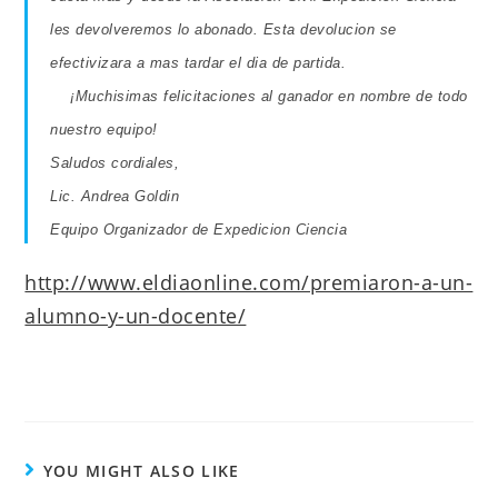
les devolveremos lo abonado. Esta devolucion se
efectivizara a mas tardar el dia de partida.
¡Muchisimas f
elicitaciones al ganador en nombre de todo
nuestro equipo!
Saludos cordiales,
Lic. Andrea Goldin
Equipo Organizador de Expedicion Ciencia
http://www.eldiaonline.com/premiaron-a-un-
alumno-y-un-docente/
YOU MIGHT ALSO LIKE