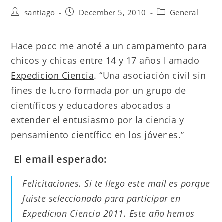
Post
Post
Post
santiago
December 5, 2010
General
author:
published:
category:
Hace poco me anoté a un campamento para
chicos y chicas entre 14 y 17 años llamado
Expedicion Ciencia
. “Una asociación civil sin
fines de lucro formada por un grupo de
científicos y educadores abocados a
extender el entusiasmo por la ciencia y
pensamiento científico en los jóvenes.”
El email esperado:
Felicitaciones. Si te llego este mail es porque
fuiste seleccionado para participar en
Expedicion Ciencia 2011. Este año hemos